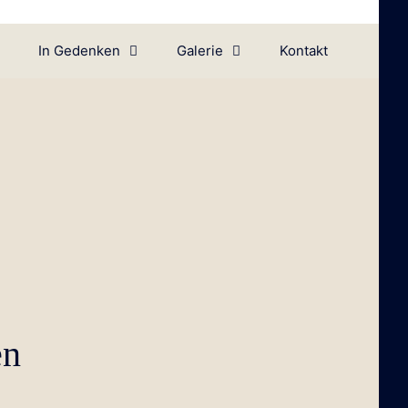
In Gedenken
Galerie
Kontakt
en