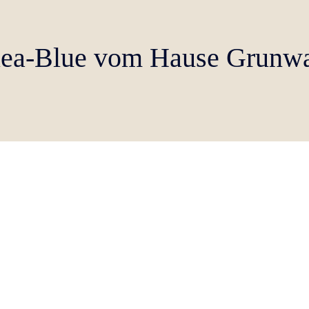
ea-Blue vom Hause Grunw