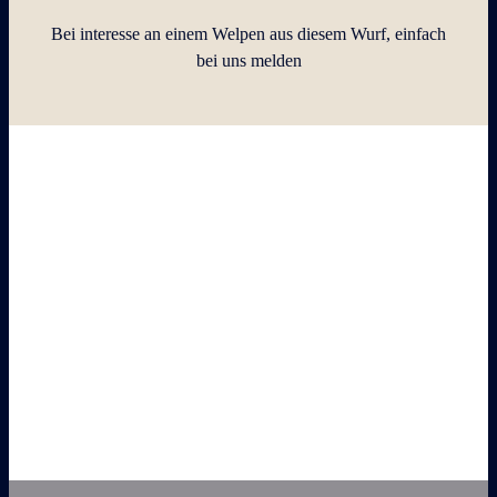
Bei interesse an einem Welpen aus diesem Wurf, einfach
bei uns melden