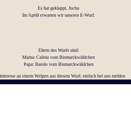
Es hat geklappt. Juchu
Im Aprill erwarten wir unseren E-Wurf.
Eltern des Wurfs sind:
Mama: Calista vom Bismarckwäldchen
Papa: Barolo vom Bismarckwäldchen
interesse an einem Welpen aus diesem Wurf, einfach bei uns melden