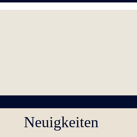
Neuigkeiten