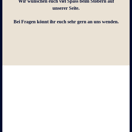
Wir wünschen euch viel Spass beim Stöbern auf
unserer Seite.
Bei Fragen könnt ihr euch sehr gern an uns wenden.